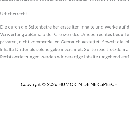
Urheberrecht
Die durch die Seitenbetreiber erstellten Inhalte und Werke auf 
Verwertung außerhalb der Grenzen des Urheberrechtes bedürfen 
privaten, nicht kommerziellen Gebrauch gestattet. Soweit die In
Inhalte Dritter als solche gekennzeichnet. Sollten Sie trotzd
Rechtsverletzungen werden wir derartige Inhalte umgehend ent
Copyright © 2026
HUMOR IN DEINER SPEECH