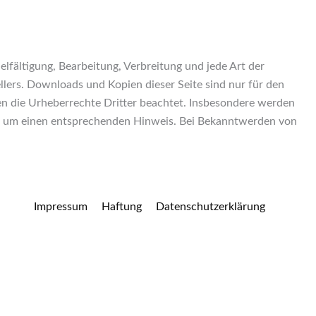
elfältigung, Bearbeitung, Verbreitung und jede Art der
lers. Downloads und Kopien dieser Seite sind nur für den
den die Urheberrechte Dritter beachtet. Insbesondere werden
wir um einen entsprechenden Hinweis. Bei Bekanntwerden von
Impressum
Haftung
Datenschutzerklärung